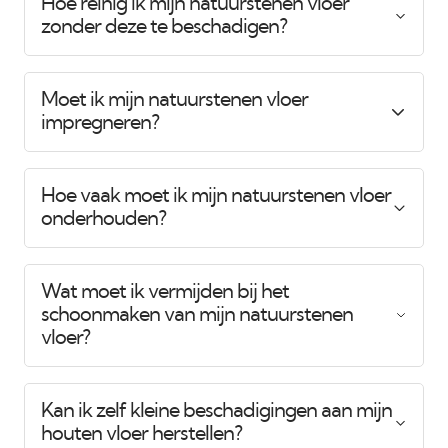
Hoe reinig ik mijn natuurstenen vloer
zonder deze te beschadigen?
Moet ik mijn natuurstenen vloer
impregneren?
Hoe vaak moet ik mijn natuurstenen vloer
onderhouden?
Wat moet ik vermijden bij het
schoonmaken van mijn natuurstenen
vloer?
Kan ik zelf kleine beschadigingen aan mijn
houten vloer herstellen?