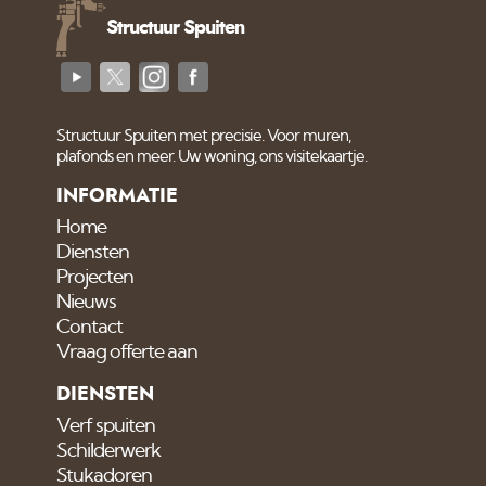
Structuur Spuiten
Structuur Spuiten met precisie. Voor muren,
plafonds en meer. Uw woning, ons visitekaartje.
INFORMATIE
Home
Diensten
Projecten
Nieuws
Contact
Vraag offerte aan
DIENSTEN
Verf spuiten
Schilderwerk
Stukadoren