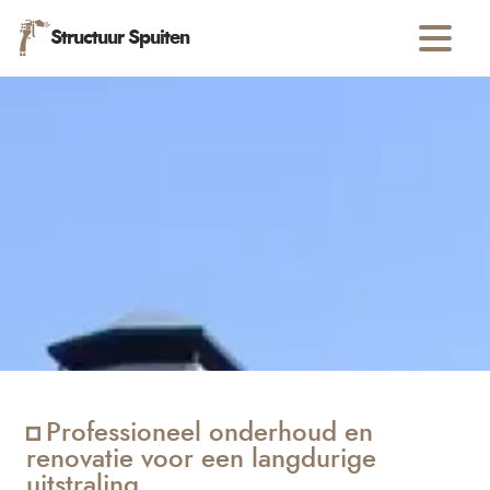
Structuur Spuiten
Professioneel onderhoud en
renovatie voor een langdurige
uitstraling