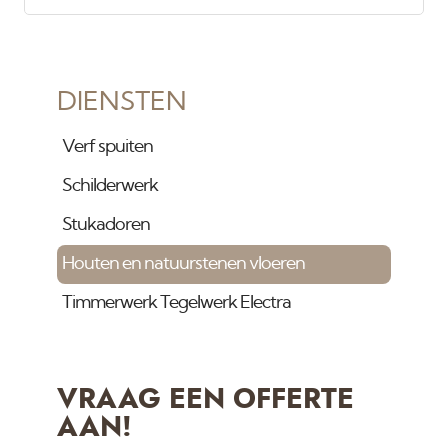
DIENSTEN
Verf spuiten
Schilderwerk
Stukadoren
Houten en natuurstenen vloeren
Timmerwerk Tegelwerk Electra
VRAAG EEN OFFERTE
AAN!