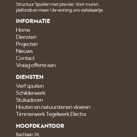
Structuur Spuiten met precisie. Voor muren,
plafonds en meer. Uw woning, ons visitekaartje.
INFORMATIE
Home
Diensten
Projecten
Nieuws
Contact
Vraag offerte aan
DIENSTEN
Verf spuiten
Schilderwerk
Stukadoren
Houten en natuurstenen vloeren
Timmerwerk Tegelwerk Electra
HOOFDKANTOOR
Bachlaan 34,