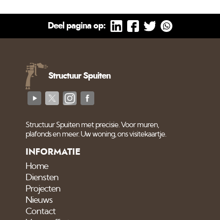
Deel pagina op:
Structuur Spuiten
Structuur Spuiten met precisie. Voor muren,
plafonds en meer. Uw woning, ons visitekaartje.
INFORMATIE
Home
Diensten
Projecten
Nieuws
Contact